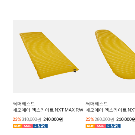
써머레스트
써머레스트
네오에어 엑스라이트 NXT MAX RW
네오에어 엑스라이트 NXT
23%
310,000원
240,000원
25%
280,000원
210,000