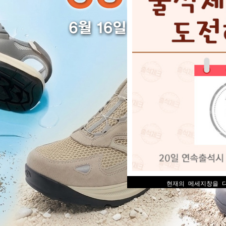
현재의 메세지창을 