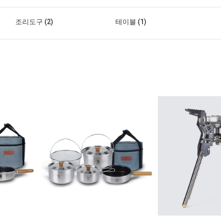
조리도구 (2)
테이블 (1)