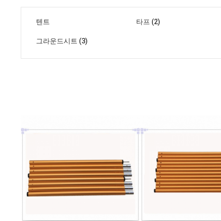
텐트
타프 (2)
그라운드시트 (3)