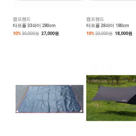
캠프랜드
캠프랜드
타프폴 33파이 280cm
타프폴 28파이 180cm
10%
30,000원
27,000원
10%
20,000원
18,000원