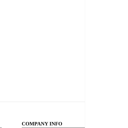
COMPANY INFO