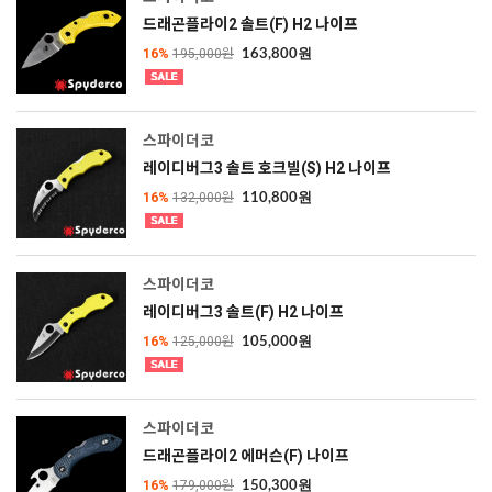
드래곤플라이2 솔트(F) H2 나이프
16%
195,000원
163,800원
스파이더코
레이디버그3 솔트 호크빌(S) H2 나이프
16%
132,000원
110,800원
스파이더코
레이디버그3 솔트(F) H2 나이프
16%
125,000원
105,000원
스파이더코
드래곤플라이2 에머슨(F) 나이프
16%
179,000원
150,300원