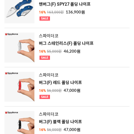
맨버그(F) SPY27 폴딩 나이프
16%
163,000원
136,900원
스파이더코
버그 스테인리스(F) 폴딩 나이프
16%
55,000원
46,200원
스파이더코
버그(F) 레드 폴딩 나이프
16%
56,000원
47,000원
스파이더코
버그(F) 블랙 폴딩 나이프
16%
56,000원
47,000원