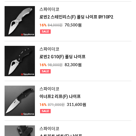
스파이더코
로빈2 스테인리스(F) 폴딩 나이프 BY10P2
16%
84,000원
70,500원
스파이더코
로빈2 G10(F) 폴딩 나이프
16%
98,000원
82,300원
스파이더코
이너프2 리프(F) 나이프
16%
371,000원
311,600원
스파이더코