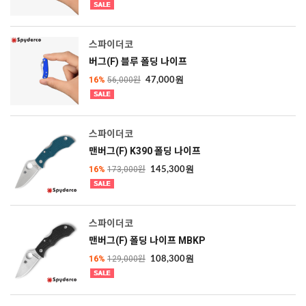
스파이더코
버그(F) 블루 폴딩 나이프
16%
56,000원
47,000원
스파이더코
맨버그(F) K390 폴딩 나이프
16%
173,000원
145,300원
스파이더코
맨버그(F) 폴딩 나이프 MBKP
16%
129,000원
108,300원