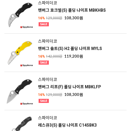
스파이더코
맨버그 호크빌(S) 폴딩 나이프 MBKHBS
16%
129,000원
108,300원
스파이더코
맨버그 솔트(S) H2 폴딩 나이프 MYLS
16%
142,000원
119,200원
스파이더코
맨버그 리프(F) 폴딩 나이프 MBKLFP
16%
129,000원
108,300원
스파이더코
레스큐3(S) 폴딩 나이프 C14SBK3