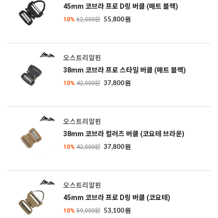
45mm 코브라 프로 D링 버클 (매트 블랙)
10%
62,000원
55,800원
오스트리알핀
38mm 코브라 프로 스타일 버클 (매트 블랙)
10%
42,000원
37,800원
오스트리알핀
38mm 코브라 컬러즈 버클 (코요테 브라운)
10%
42,000원
37,800원
오스트리알핀
45mm 코브라 프로 D링 버클 (코요테)
10%
59,000원
53,100원