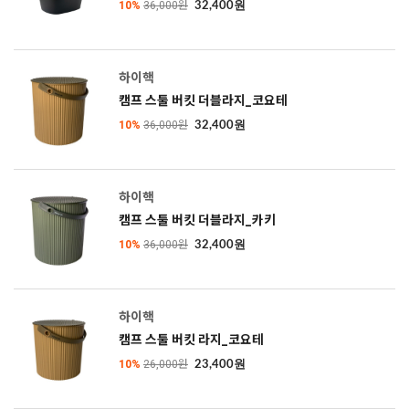
10%
36,000원
32,400원
하이핵
캠프 스툴 버킷 더블라지_코요테
10%
36,000원
32,400원
하이핵
캠프 스툴 버킷 더블라지_카키
10%
36,000원
32,400원
하이핵
캠프 스툴 버킷 라지_코요테
10%
26,000원
23,400원