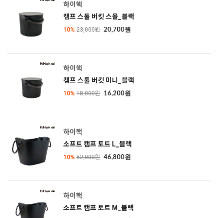
하이핵
캠프 스툴 버킷 스몰_블랙
10%
23,000원
20,700원
하이핵
캠프 스툴 버킷 미니_블랙
10%
18,000원
16,200원
하이핵
소프트 캠프 토트 L_블랙
10%
52,000원
46,800원
하이핵
소프트 캠프 토트 M_블랙