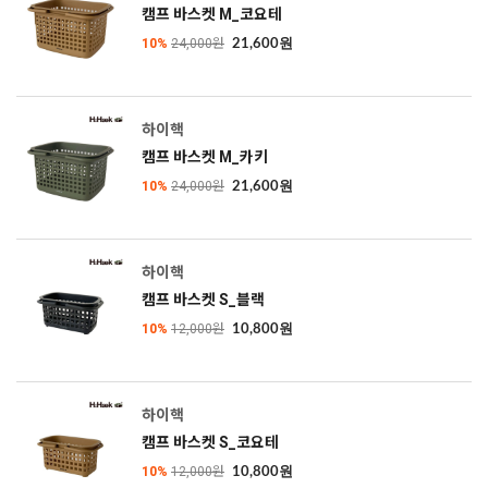
캠프 바스켓 M_코요테
10%
24,000원
21,600원
하이핵
캠프 바스켓 M_카키
10%
24,000원
21,600원
하이핵
캠프 바스켓 S_블랙
10%
12,000원
10,800원
하이핵
캠프 바스켓 S_코요테
10%
12,000원
10,800원