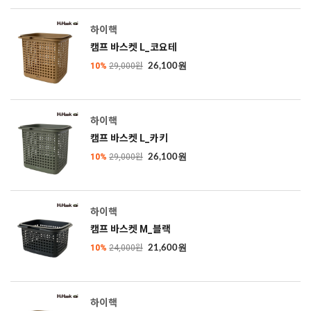
하이핵
캠프 바스켓 L_코요테
10%
29,000원
26,100원
하이핵
캠프 바스켓 L_카키
10%
29,000원
26,100원
하이핵
캠프 바스켓 M_블랙
10%
24,000원
21,600원
하이핵