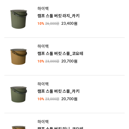
하이핵
캠프 스툴 버킷 라지_카키
10%
26,000원
23,400원
하이핵
캠프 스툴 버킷 스몰_코요테
10%
23,000원
20,700원
하이핵
캠프 스툴 버킷 스몰_카키
10%
23,000원
20,700원
하이핵