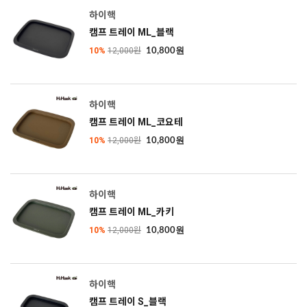
하이핵
캠프 트레이 ML_블랙
10%
12,000원
10,800원
하이핵
캠프 트레이 ML_코요테
10%
12,000원
10,800원
하이핵
캠프 트레이 ML_카키
10%
12,000원
10,800원
하이핵
캠프 트레이 S_블랙