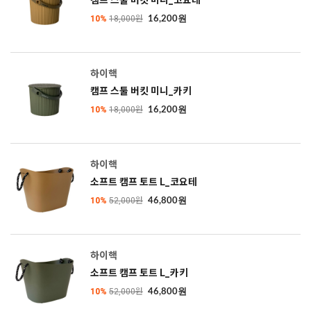
캠프 스툴 버킷 미니_코요테
10%
18,000원
16,200원
하이핵
캠프 스툴 버킷 미니_카키
10%
18,000원
16,200원
하이핵
소프트 캠프 토트 L_코요테
10%
52,000원
46,800원
하이핵
소프트 캠프 토트 L_카키
10%
52,000원
46,800원