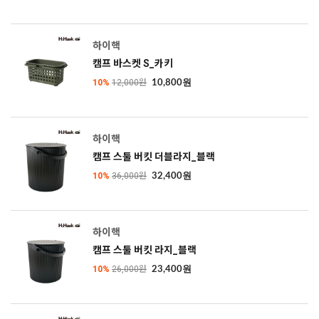
하이핵
캠프 바스켓 S_카키
10%
12,000원
10,800원
하이핵
캠프 스툴 버킷 더블라지_블랙
10%
36,000원
32,400원
하이핵
캠프 스툴 버킷 라지_블랙
10%
26,000원
23,400원