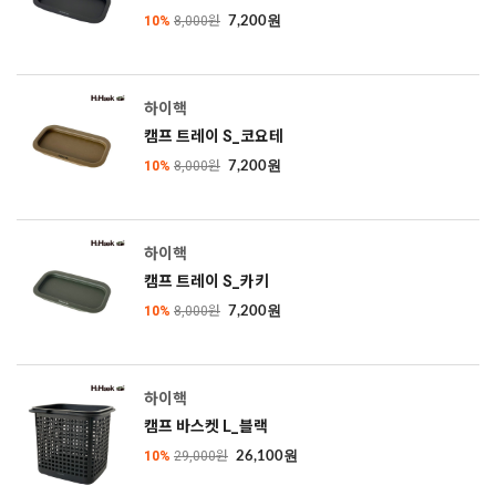
10%
8,000원
7,200원
하이핵
캠프 트레이 S_코요테
10%
8,000원
7,200원
하이핵
캠프 트레이 S_카키
10%
8,000원
7,200원
하이핵
캠프 바스켓 L_블랙
10%
29,000원
26,100원